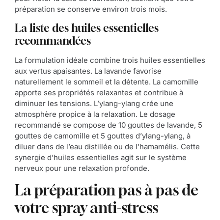
préparation se conserve environ trois mois.
La liste des huiles essentielles
recommandées
La formulation idéale combine trois huiles essentielles
aux vertus apaisantes. La lavande favorise
naturellement le sommeil et la détente. La camomille
apporte ses propriétés relaxantes et contribue à
diminuer les tensions. L’ylang-ylang crée une
atmosphère propice à la relaxation. Le dosage
recommandé se compose de 10 gouttes de lavande, 5
gouttes de camomille et 5 gouttes d’ylang-ylang, à
diluer dans de l’eau distillée ou de l’hamamélis. Cette
synergie d’huiles essentielles agit sur le système
nerveux pour une relaxation profonde.
La préparation pas à pas de
votre spray anti-stress