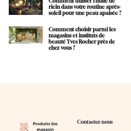
Comment utiliser l’huile de
ricin dans votre routine après-
soleil pour une peau apaisée ?
Comment choisir parmi les
magasins et instituts de
beauté Yves Rocher près de
chez vous ?
Contactez-nous