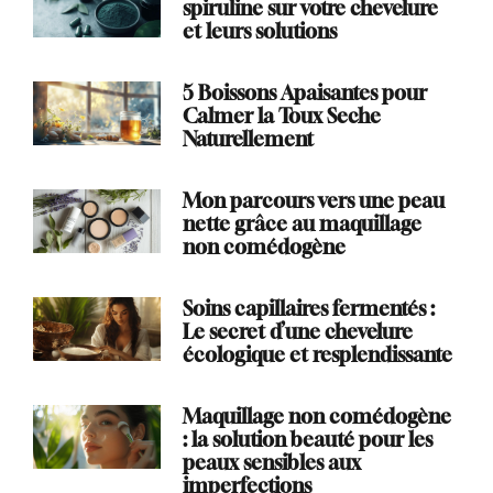
spiruline sur votre chevelure
et leurs solutions
5 Boissons Apaisantes pour
Calmer la Toux Seche
Naturellement
Mon parcours vers une peau
nette grâce au maquillage
non comédogène
Soins capillaires fermentés :
Le secret d’une chevelure
écologique et resplendissante
Maquillage non comédogène
: la solution beauté pour les
peaux sensibles aux
imperfections