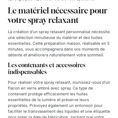
Le matériel nécessaire pour
votre spray relaxant
La création d’un spray relaxant personnalisé nécessite
une sélection minutieuse du matériel et des huiles
essentielles. Cette préparation maison, réalisable en 5
minutes, vous accompagnera dans vos moments de
détente et améliorera naturellement votre sommeil.
Les contenants et accessoires
indispensables
Pour réaliser votre spray relaxant, munissez-vous d’un
flacon en verre ambré avec spray. Ce type de
contenant protège efficacement les huiles
essentielles de la lumière et préserve leurs
propriétés. Prévoyez également un entonnoir pour
faciliter le transvasement des liquides et une étiquette
pour noter la date de fabrication, sachant que votre