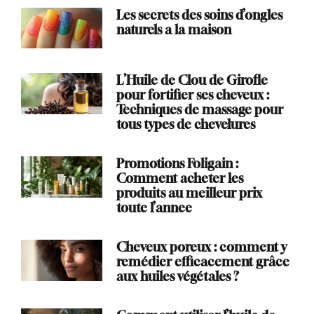
Les secrets des soins d’ongles
naturels a la maison
L’Huile de Clou de Girofle
pour fortifier ses cheveux :
Techniques de massage pour
tous types de chevelures
Promotions Foligain :
Comment acheter les
produits au meilleur prix
toute l’annee
Cheveux poreux : comment y
remédier efficacement grâce
aux huiles végétales ?