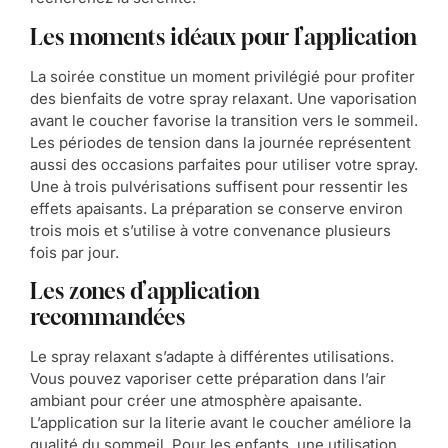
Les moments idéaux pour l’application
La soirée constitue un moment privilégié pour profiter
des bienfaits de votre spray relaxant. Une vaporisation
avant le coucher favorise la transition vers le sommeil.
Les périodes de tension dans la journée représentent
aussi des occasions parfaites pour utiliser votre spray.
Une à trois pulvérisations suffisent pour ressentir les
effets apaisants. La préparation se conserve environ
trois mois et s’utilise à votre convenance plusieurs
fois par jour.
Les zones d’application
recommandées
Le spray relaxant s’adapte à différentes utilisations.
Vous pouvez vaporiser cette préparation dans l’air
ambiant pour créer une atmosphère apaisante.
L’application sur la literie avant le coucher améliore la
qualité du sommeil. Pour les enfants, une utilisation