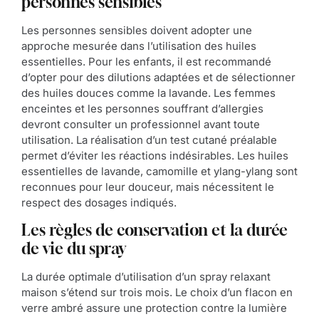
personnes sensibles
Les personnes sensibles doivent adopter une
approche mesurée dans l’utilisation des huiles
essentielles. Pour les enfants, il est recommandé
d’opter pour des dilutions adaptées et de sélectionner
des huiles douces comme la lavande. Les femmes
enceintes et les personnes souffrant d’allergies
devront consulter un professionnel avant toute
utilisation. La réalisation d’un test cutané préalable
permet d’éviter les réactions indésirables. Les huiles
essentielles de lavande, camomille et ylang-ylang sont
reconnues pour leur douceur, mais nécessitent le
respect des dosages indiqués.
Les règles de conservation et la durée
de vie du spray
La durée optimale d’utilisation d’un spray relaxant
maison s’étend sur trois mois. Le choix d’un flacon en
verre ambré assure une protection contre la lumière