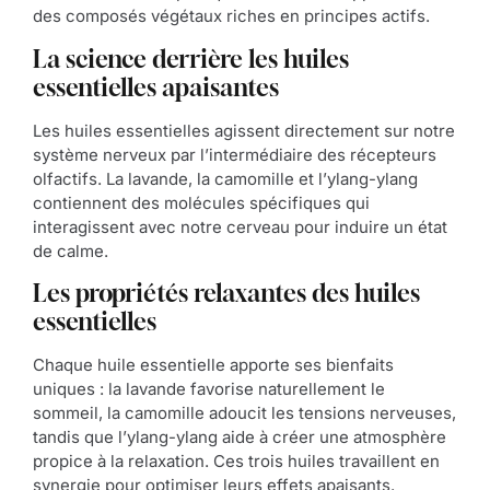
des composés végétaux riches en principes actifs.
La science derrière les huiles
essentielles apaisantes
Les huiles essentielles agissent directement sur notre
système nerveux par l’intermédiaire des récepteurs
olfactifs. La lavande, la camomille et l’ylang-ylang
contiennent des molécules spécifiques qui
interagissent avec notre cerveau pour induire un état
de calme.
Les propriétés relaxantes des huiles
essentielles
Chaque huile essentielle apporte ses bienfaits
uniques : la lavande favorise naturellement le
sommeil, la camomille adoucit les tensions nerveuses,
tandis que l’ylang-ylang aide à créer une atmosphère
propice à la relaxation. Ces trois huiles travaillent en
synergie pour optimiser leurs effets apaisants.