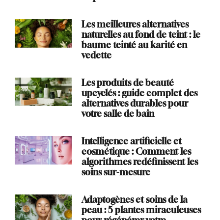
Les meilleures alternatives
naturelles au fond de teint : le
baume teinté au karité en
vedette
Les produits de beauté
upcyclés : guide complet des
alternatives durables pour
votre salle de bain
Intelligence artificielle et
cosmétique : Comment les
algorithmes redéfinissent les
soins sur-mesure
Adaptogènes et soins de la
peau : 5 plantes miraculeuses