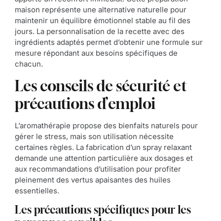
maison représente une alternative naturelle pour
maintenir un équilibre émotionnel stable au fil des
jours. La personnalisation de la recette avec des
ingrédients adaptés permet d’obtenir une formule sur
mesure répondant aux besoins spécifiques de
chacun.
Les conseils de sécurité et
précautions d’emploi
L’aromathérapie propose des bienfaits naturels pour
gérer le stress, mais son utilisation nécessite
certaines règles. La fabrication d’un spray relaxant
demande une attention particulière aux dosages et
aux recommandations d’utilisation pour profiter
pleinement des vertus apaisantes des huiles
essentielles.
Les précautions spécifiques pour les