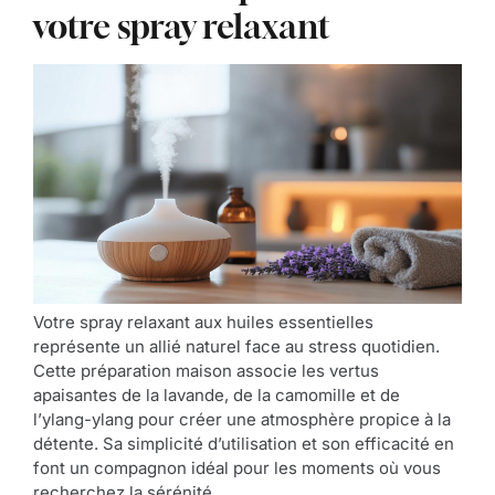
votre spray relaxant
Votre spray relaxant aux huiles essentielles
représente un allié naturel face au stress quotidien.
Cette préparation maison associe les vertus
apaisantes de la lavande, de la camomille et de
l’ylang-ylang pour créer une atmosphère propice à la
détente. Sa simplicité d’utilisation et son efficacité en
font un compagnon idéal pour les moments où vous
recherchez la sérénité.