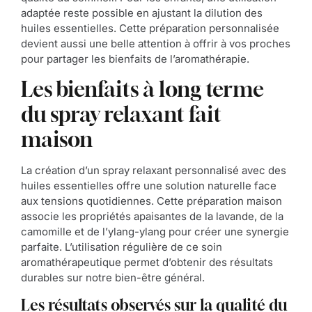
adaptée reste possible en ajustant la dilution des
huiles essentielles. Cette préparation personnalisée
devient aussi une belle attention à offrir à vos proches
pour partager les bienfaits de l’aromathérapie.
Les bienfaits à long terme
du spray relaxant fait
maison
La création d’un spray relaxant personnalisé avec des
huiles essentielles offre une solution naturelle face
aux tensions quotidiennes. Cette préparation maison
associe les propriétés apaisantes de la lavande, de la
camomille et de l’ylang-ylang pour créer une synergie
parfaite. L’utilisation régulière de ce soin
aromathérapeutique permet d’obtenir des résultats
durables sur notre bien-être général.
Les résultats observés sur la qualité du