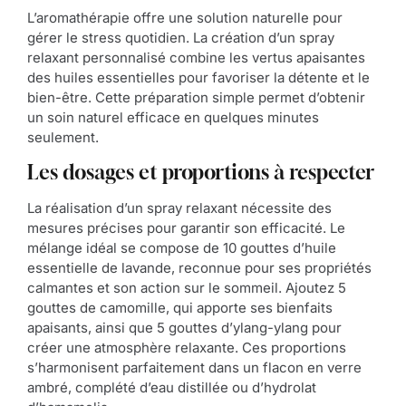
L’aromathérapie offre une solution naturelle pour
gérer le stress quotidien. La création d’un spray
relaxant personnalisé combine les vertus apaisantes
des huiles essentielles pour favoriser la détente et le
bien-être. Cette préparation simple permet d’obtenir
un soin naturel efficace en quelques minutes
seulement.
Les dosages et proportions à respecter
La réalisation d’un spray relaxant nécessite des
mesures précises pour garantir son efficacité. Le
mélange idéal se compose de 10 gouttes d’huile
essentielle de lavande, reconnue pour ses propriétés
calmantes et son action sur le sommeil. Ajoutez 5
gouttes de camomille, qui apporte ses bienfaits
apaisants, ainsi que 5 gouttes d’ylang-ylang pour
créer une atmosphère relaxante. Ces proportions
s’harmonisent parfaitement dans un flacon en verre
ambré, complété d’eau distillée ou d’hydrolat