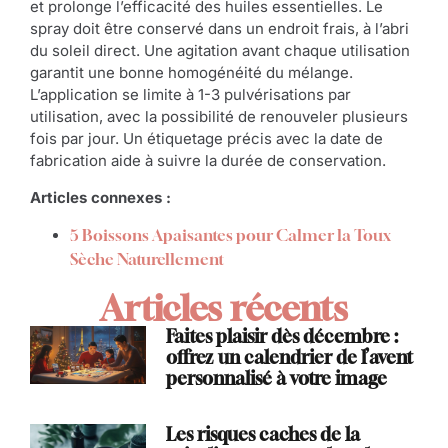
et prolonge l’efficacité des huiles essentielles. Le
spray doit être conservé dans un endroit frais, à l’abri
du soleil direct. Une agitation avant chaque utilisation
garantit une bonne homogénéité du mélange.
L’application se limite à 1-3 pulvérisations par
utilisation, avec la possibilité de renouveler plusieurs
fois par jour. Un étiquetage précis avec la date de
fabrication aide à suivre la durée de conservation.
Articles connexes :
5 Boissons Apaisantes pour Calmer la Toux
Sèche Naturellement
Articles récents
Faites plaisir dès décembre :
offrez un calendrier de l’avent
personnalisé à votre image
Les risques caches de la