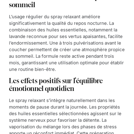
sommeil
L’usage régulier du spray relaxant améliore
significativement la qualité du repos nocturne. La
combinaison des huiles essentielles, notamment la
lavande reconnue pour ses vertus apaisantes, facilite
l’endormissement. Une à trois pulvérisations avant le
coucher permettent de créer une atmosphère propice
au sommeil. La formule reste active pendant trois
mois, garantissant une utilisation optimale pour établir
une routine bien-être.
Les effets positifs sur l’équilibre
émotionnel quotidien
Le spray relaxant s’intègre naturellement dans les
moments de pause durant la journée. Les propriétés
des huiles essentielles sélectionnées agissent sur le
système nerveux pour favoriser la détente. La
vaporisation du mélange lors des phases de stress
apporte un réconfort immédiat. Cette préparation