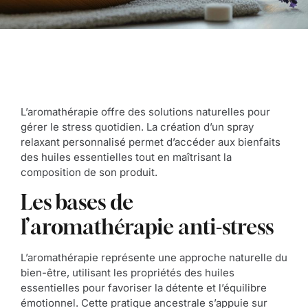
L’aromathérapie offre des solutions naturelles pour
gérer le stress quotidien. La création d’un spray
relaxant personnalisé permet d’accéder aux bienfaits
des huiles essentielles tout en maîtrisant la
composition de son produit.
Les bases de
l’aromathérapie anti-stress
L’aromathérapie représente une approche naturelle du
bien-être, utilisant les propriétés des huiles
essentielles pour favoriser la détente et l’équilibre
émotionnel. Cette pratique ancestrale s’appuie sur