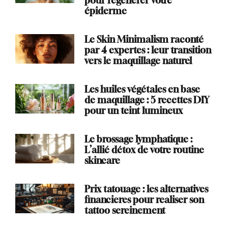
pour régénérer votre
épiderme
Le Skin Minimalism raconté
par 4 expertes : leur transition
vers le maquillage naturel
Les huiles végétales en base
de maquillage : 5 recettes DIY
pour un teint lumineux
Le brossage lymphatique :
L’allié détox de votre routine
skincare
Prix tatouage : les alternatives
financieres pour realiser son
tattoo sereinement