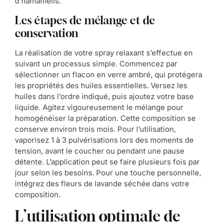
d’hamamelis.
Les étapes de mélange et de
conservation
La réalisation de votre spray relaxant s’effectue en
suivant un processus simple. Commencez par
sélectionner un flacon en verre ambré, qui protégera
les propriétés des huiles essentielles. Versez les
huiles dans l’ordre indiqué, puis ajoutez votre base
liquide. Agitez vigoureusement le mélange pour
homogénéiser la préparation. Cette composition se
conserve environ trois mois. Pour l’utilisation,
vaporisez 1 à 3 pulvérisations lors des moments de
tension, avant le coucher ou pendant une pause
détente. L’application peut se faire plusieurs fois par
jour selon les besoins. Pour une touche personnelle,
intégrez des fleurs de lavande séchée dans votre
composition.
L’utilisation optimale de