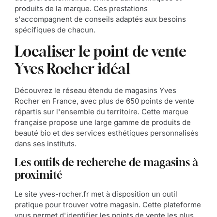
produits de la marque. Ces prestations
s'accompagnent de conseils adaptés aux besoins
spécifiques de chacun.
Localiser le point de vente
Yves Rocher idéal
Découvrez le réseau étendu de magasins Yves
Rocher en France, avec plus de 650 points de vente
répartis sur l'ensemble du territoire. Cette marque
française propose une large gamme de produits de
beauté bio et des services esthétiques personnalisés
dans ses instituts.
Les outils de recherche de magasins à
proximité
Le site yves-rocher.fr met à disposition un outil
pratique pour trouver votre magasin. Cette plateforme
vous permet d'identifier les points de vente les plus