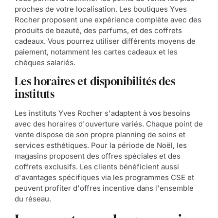
proches de votre localisation. Les boutiques Yves
Rocher proposent une expérience complète avec des
produits de beauté, des parfums, et des coffrets
cadeaux. Vous pourrez utiliser différents moyens de
paiement, notamment les cartes cadeaux et les
chèques salariés.
Les horaires et disponibilités des
instituts
Les instituts Yves Rocher s'adaptent à vos besoins
avec des horaires d'ouverture variés. Chaque point de
vente dispose de son propre planning de soins et
services esthétiques. Pour la période de Noël, les
magasins proposent des offres spéciales et des
coffrets exclusifs. Les clients bénéficient aussi
d'avantages spécifiques via les programmes CSE et
peuvent profiter d'offres incentive dans l'ensemble
du réseau.