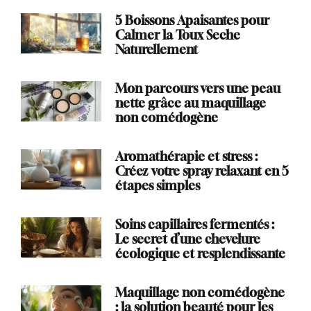
5 Boissons Apaisantes pour
Calmer la Toux Seche
Naturellement
Mon parcours vers une peau
nette grâce au maquillage
non comédogène
Aromathérapie et stress :
Créez votre spray relaxant en 5
étapes simples
Soins capillaires fermentés :
Le secret d’une chevelure
écologique et resplendissante
Maquillage non comédogène
: la solution beauté pour les