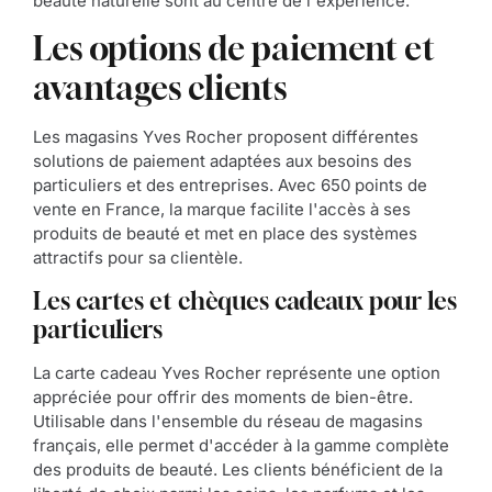
beauté naturelle sont au centre de l'expérience.
Les options de paiement et
avantages clients
Les magasins Yves Rocher proposent différentes
solutions de paiement adaptées aux besoins des
particuliers et des entreprises. Avec 650 points de
vente en France, la marque facilite l'accès à ses
produits de beauté et met en place des systèmes
attractifs pour sa clientèle.
Les cartes et chèques cadeaux pour les
particuliers
La carte cadeau Yves Rocher représente une option
appréciée pour offrir des moments de bien-être.
Utilisable dans l'ensemble du réseau de magasins
français, elle permet d'accéder à la gamme complète
des produits de beauté. Les clients bénéficient de la