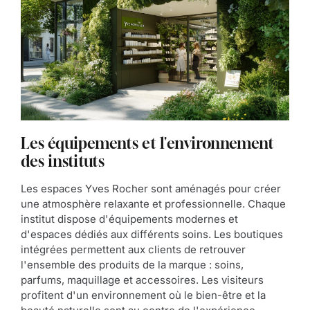
Les équipements et l'environnement
des instituts
Les espaces Yves Rocher sont aménagés pour créer
une atmosphère relaxante et professionnelle. Chaque
institut dispose d'équipements modernes et
d'espaces dédiés aux différents soins. Les boutiques
intégrées permettent aux clients de retrouver
l'ensemble des produits de la marque : soins,
parfums, maquillage et accessoires. Les visiteurs
profitent d'un environnement où le bien-être et la