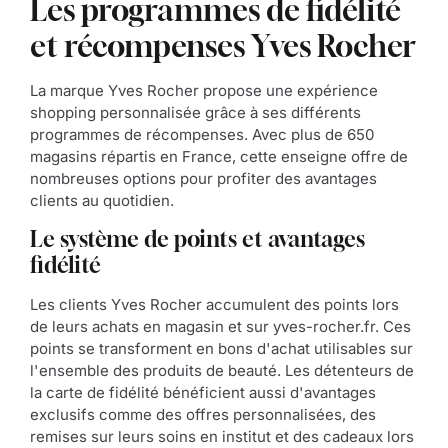
Les programmes de fidélité
et récompenses Yves Rocher
La marque Yves Rocher propose une expérience
shopping personnalisée grâce à ses différents
programmes de récompenses. Avec plus de 650
magasins répartis en France, cette enseigne offre de
nombreuses options pour profiter des avantages
clients au quotidien.
Le système de points et avantages
fidélité
Les clients Yves Rocher accumulent des points lors
de leurs achats en magasin et sur yves-rocher.fr. Ces
points se transforment en bons d'achat utilisables sur
l'ensemble des produits de beauté. Les détenteurs de
la carte de fidélité bénéficient aussi d'avantages
exclusifs comme des offres personnalisées, des
remises sur leurs soins en institut et des cadeaux lors