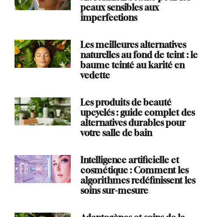
peaux sensibles aux
imperfections
Les meilleures alternatives
naturelles au fond de teint : le
baume teinté au karité en
vedette
Les produits de beauté
upcyclés : guide complet des
alternatives durables pour
votre salle de bain
Intelligence artificielle et
cosmétique : Comment les
algorithmes redéfinissent les
soins sur-mesure