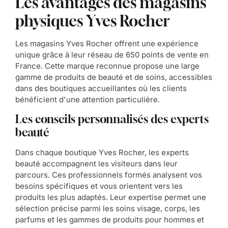
Les avantages des magasins
physiques Yves Rocher
Les magasins Yves Rocher offrent une expérience
unique grâce à leur réseau de 650 points de vente en
France. Cette marque reconnue propose une large
gamme de produits de beauté et de soins, accessibles
dans des boutiques accueillantes où les clients
bénéficient d'une attention particulière.
Les conseils personnalisés des experts
beauté
Dans chaque boutique Yves Rocher, les experts
beauté accompagnent les visiteurs dans leur
parcours. Ces professionnels formés analysent vos
besoins spécifiques et vous orientent vers les
produits les plus adaptés. Leur expertise permet une
sélection précise parmi les soins visage, corps, les
parfums et les gammes de produits pour hommes et