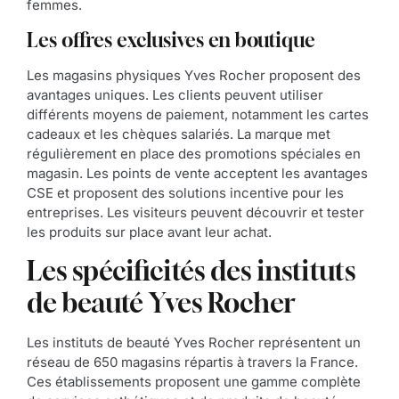
femmes.
Les offres exclusives en boutique
Les magasins physiques Yves Rocher proposent des
avantages uniques. Les clients peuvent utiliser
différents moyens de paiement, notamment les cartes
cadeaux et les chèques salariés. La marque met
régulièrement en place des promotions spéciales en
magasin. Les points de vente acceptent les avantages
CSE et proposent des solutions incentive pour les
entreprises. Les visiteurs peuvent découvrir et tester
les produits sur place avant leur achat.
Les spécificités des instituts
de beauté Yves Rocher
Les instituts de beauté Yves Rocher représentent un
réseau de 650 magasins répartis à travers la France.
Ces établissements proposent une gamme complète