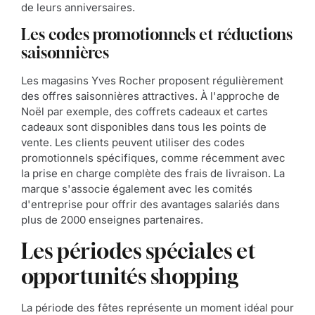
de leurs anniversaires.
Les codes promotionnels et réductions
saisonnières
Les magasins Yves Rocher proposent régulièrement
des offres saisonnières attractives. À l'approche de
Noël par exemple, des coffrets cadeaux et cartes
cadeaux sont disponibles dans tous les points de
vente. Les clients peuvent utiliser des codes
promotionnels spécifiques, comme récemment avec
la prise en charge complète des frais de livraison. La
marque s'associe également avec les comités
d'entreprise pour offrir des avantages salariés dans
plus de 2000 enseignes partenaires.
Les périodes spéciales et
opportunités shopping
La période des fêtes représente un moment idéal pour