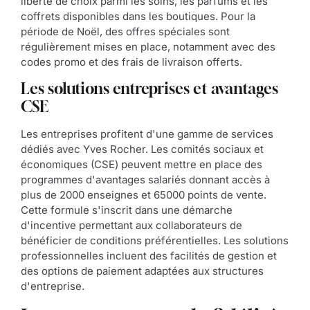
liberté de choix parmi les soins, les parfums et les
coffrets disponibles dans les boutiques. Pour la
période de Noël, des offres spéciales sont
régulièrement mises en place, notamment avec des
codes promo et des frais de livraison offerts.
Les solutions entreprises et avantages
CSE
Les entreprises profitent d'une gamme de services
dédiés avec Yves Rocher. Les comités sociaux et
économiques (CSE) peuvent mettre en place des
programmes d'avantages salariés donnant accès à
plus de 2000 enseignes et 65000 points de vente.
Cette formule s'inscrit dans une démarche
d'incentive permettant aux collaborateurs de
bénéficier de conditions préférentielles. Les solutions
professionnelles incluent des facilités de gestion et
des options de paiement adaptées aux structures
d'entreprise.