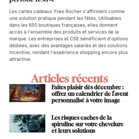
Les cartes cadeaux Yves Rocher s'affirment comme
une solution pratique pendant les fêtes. Utilisables
dans les 650 boutiques françaises, elles donnent
accès à l'ensemble des produits et services de la
marque. Les entreprises et CSE bénéficient d'options
dédiées, avec des avantages salariés et des solutions
incentive, rendant l'expérience shopping encore plus
attractive.
Articles récents
Faites plaisir dès décembre :
offrez un calendrier de l’avent
personnalisé à votre image
Les risques caches de la
spiruline sur votre chevelure
et leurs solutions