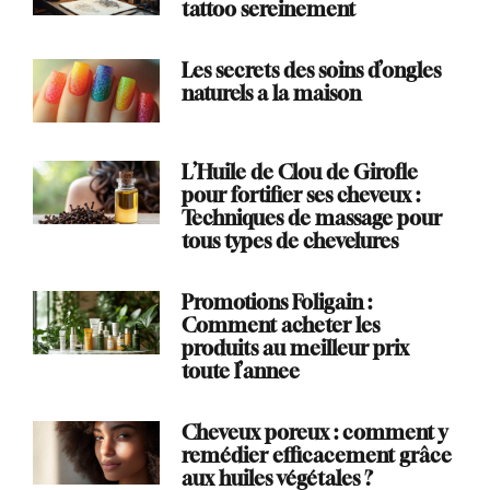
tattoo sereinement
Les secrets des soins d’ongles
naturels a la maison
L’Huile de Clou de Girofle
pour fortifier ses cheveux :
Techniques de massage pour
tous types de chevelures
Promotions Foligain :
Comment acheter les
produits au meilleur prix
toute l’annee
Cheveux poreux : comment y
remédier efficacement grâce
aux huiles végétales ?