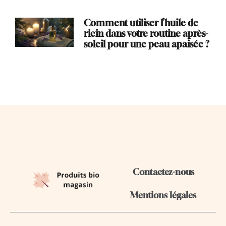
Comment utiliser l’huile de
ricin dans votre routine après-
soleil pour une peau apaisée ?
Contactez-nous
Mentions légales