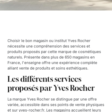
Choisir le bon magasin ou institut Yves Rocher
nécessite une compréhension des services et
produits proposés par cette marque de cosmétiques
naturels. Présente dans plus de 650 magasins en
France, l'enseigne offre une expérience complète
alliant vente de produits et soins esthétiques.
Les différents services
proposés par Yves Rocher
La marque Yves Rocher se distingue par une offre
variée, accessible dans ses points de vente physiques
et sur yves-rocher.fr. Les magasins accueillent leurs