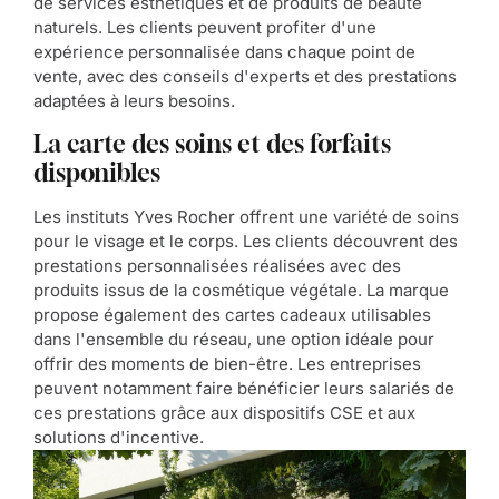
de services esthétiques et de produits de beauté
naturels. Les clients peuvent profiter d'une
expérience personnalisée dans chaque point de
vente, avec des conseils d'experts et des prestations
adaptées à leurs besoins.
La carte des soins et des forfaits
disponibles
Les instituts Yves Rocher offrent une variété de soins
pour le visage et le corps. Les clients découvrent des
prestations personnalisées réalisées avec des
produits issus de la cosmétique végétale. La marque
propose également des cartes cadeaux utilisables
dans l'ensemble du réseau, une option idéale pour
offrir des moments de bien-être. Les entreprises
peuvent notamment faire bénéficier leurs salariés de
ces prestations grâce aux dispositifs CSE et aux
solutions d'incentive.