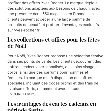
profiter des offres Yves Rocher. La marque déploie
des solutions adaptées aux besoins de chacun, avec
une présence dans 650 magasins en France. Les
clients peuvent accéder à une large gamme de
produits de beauté et profiter d'avantages exclusifs
sur yves-rocher.fr.
Les collections et offres pour les fêtes
de Noël
Pour Noël, Yves Rocher propose une sélection festive
dans ses points de vente. Les clients découvrent des
coffrets cadeaux personnalisés, des soins visage et
corps, ainsi que des parfums pour hommes et
femmes. La marque met à disposition des offres
spéciales, incluant des codes promo et des frais de
livraison offerts, notamment avec le code
ENCORETEMPS.
Les avantages des cartes cadeaux en
période festive