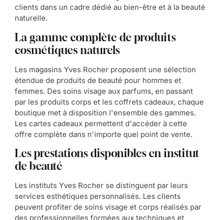
clients dans un cadre dédié au bien-être et à la beauté
naturelle.
La gamme complète de produits
cosmétiques naturels
Les magasins Yves Rocher proposent une sélection
étendue de produits de beauté pour hommes et
femmes. Des soins visage aux parfums, en passant
par les produits corps et les coffrets cadeaux, chaque
boutique met à disposition l'ensemble des gammes.
Les cartes cadeaux permettent d'accéder à cette
offre complète dans n'importe quel point de vente.
Les prestations disponibles en institut
de beauté
Les instituts Yves Rocher se distinguent par leurs
services esthétiques personnalisés. Les clients
peuvent profiter de soins visage et corps réalisés par
des professionnelles formées aux techniques et